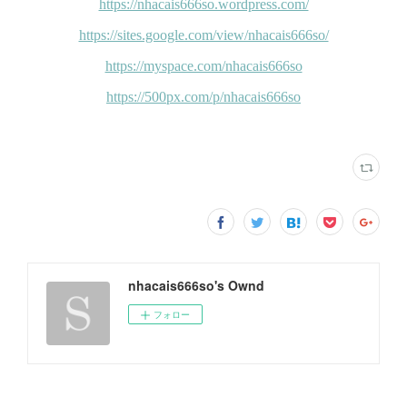
nhacais666so's Ownd
フォロー