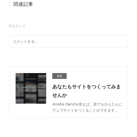
関連記事
0
コメント
PR
あなたもサイトをつくってみま
せんか
Ameba Owndを使えば、誰でもかんたんに
ウェブサイトをつくることができます。